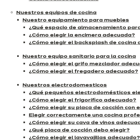
Nuestros equipos de cocina
Nuestro equipamiento para muebles
¿Qué espacio de almacenamiento para
¿Cómo elegir la encimera adecuada?
¿Cómo elegir el backsplash de cocina
Nuestro equipo sanitario para la cocina
¿Cómo elegir el grifo mezclador adec
¿Cómo elegir el fregadero adecuado?
Nuestros electrodomesticos
¿Qué pequeños electrodomésticos eleg
¿Cómo elegir el frigorífico adecuado?
¿Cómo elegir su placa de cocción con 
Elegir correctamente una cocina profe
¿Cómo elegir su cava de vinos adecua
¿Qué placa de cocción debo elegir?
¿Cómo elegir el lavavajillas adecuado?