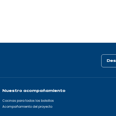
Des
Nuestro acompañamiento
Cocinas para todos los bolsillos
Acompañamiento del proyecto