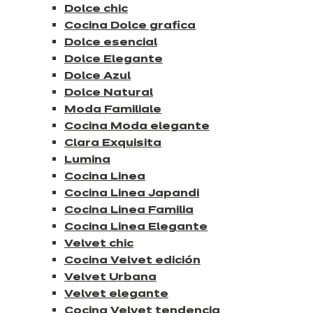
Dolce chic
Cocina Dolce grafica
Dolce esencial
Dolce Elegante
Dolce Azul
Dolce Natural
Moda Familiale
Cocina Moda elegante
Clara Exquisita
Lumina
Cocina Linea
Cocina Linea Japandi
Cocina Linea Familia
Cocina Linea Elegante
Velvet chic
Cocina Velvet edición
Velvet Urbana
Velvet elegante
Cocina Velvet tendencia