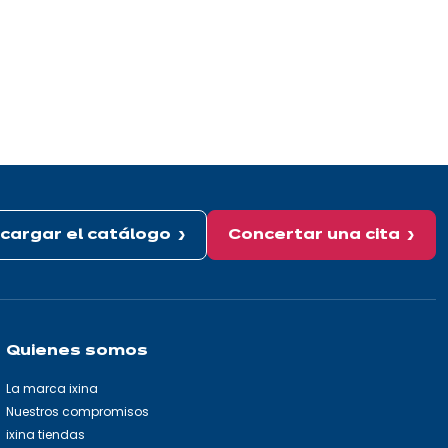
cargar el catálogo
Concertar una cita
Quienes somos
La marca ixina
Nuestros compromisos
ixina tiendas