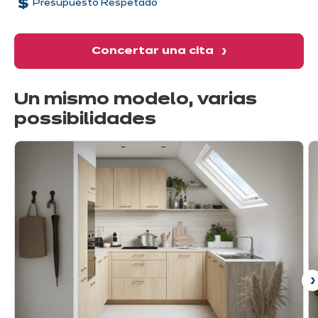
Presupuesto Respetado
Concertar una cita
Un mismo modelo, varias
possibilidades