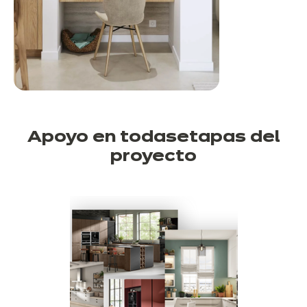
Apoyo en todas
etapas del
proyecto