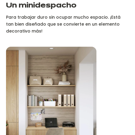
Un minidespacho
Para trabajar duro sin ocupar mucho espacio. ¡Está
tan bien diseñado que se convierte en un elemento
decorativo más!