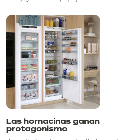
Las hornacinas ganan
protagonismo