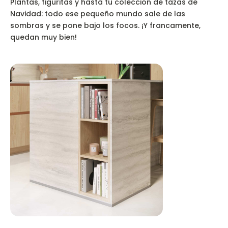
Plantas, figuritas y hasta tu colección de tazas de
Navidad: todo ese pequeño mundo sale de las
sombras y se pone bajo los focos. ¡Y francamente,
quedan muy bien!