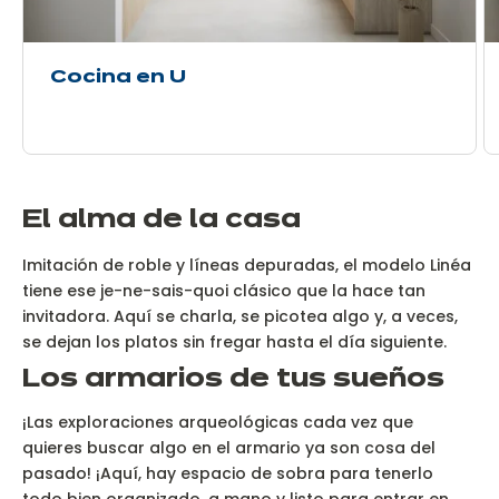
Cocina en U
El alma de la casa
Imitación de roble y líneas depuradas, el modelo Linéa
tiene ese je-ne-sais-quoi clásico que la hace tan
invitadora. Aquí se charla, se picotea algo y, a veces,
se dejan los platos sin fregar hasta el día siguiente.
Los armarios de tus sueños
¡Las exploraciones arqueológicas cada vez que
quieres buscar algo en el armario ya son cosa del
pasado! ¡Aquí, hay espacio de sobra para tenerlo