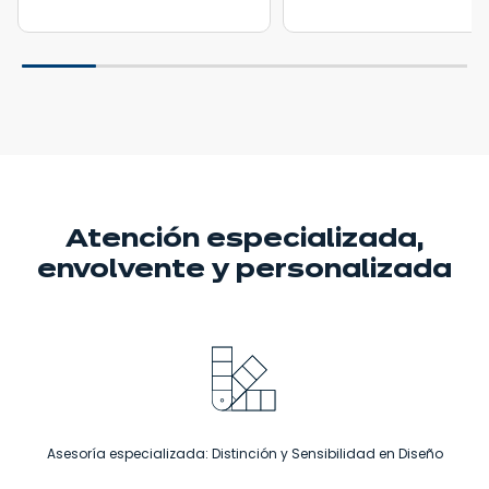
Atención especializada,
envolvente
y personalizada
Asesoría especializada: Distinción y Sensibilidad en Diseño