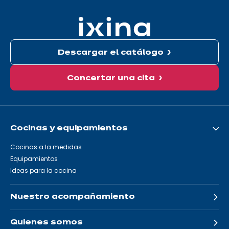
aquí:
Descargar el catálogo
Concertar una cita
Cocinas y equipamientos
Cocinas a la medidas
Equipamientos
Ideas para la cocina
Nuestro acompañamiento
Quienes somos