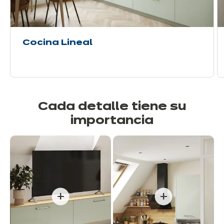
Cocina Lineal
Cada detalle tiene su
importancia
+
+