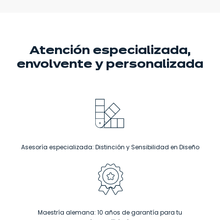
Atención especializada,
envolvente
y personalizada
Asesoría especializada: Distinción y Sensibilidad en Diseño
Maestría alemana: 10 años de garantía para tu