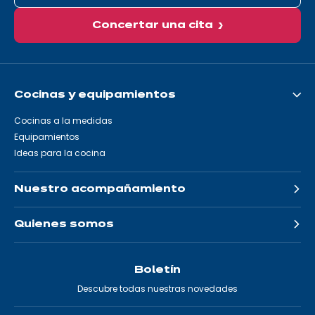
Concertar una cita
Cocinas y equipamientos
Cocinas a la medidas
Equipamientos
Ideas para la cocina
Nuestro acompañamiento
Quienes somos
Boletín
Descubre todas nuestras novedades