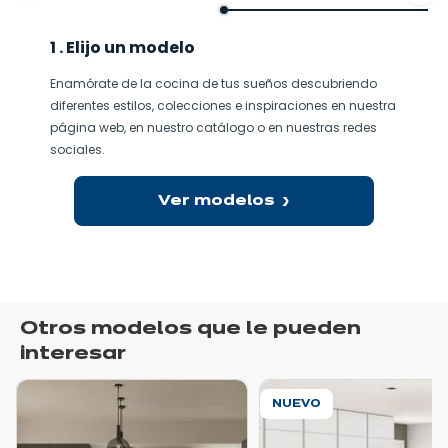
1 . Elijo un modelo
Enamórate de la cocina de tus sueños descubriendo
diferentes estilos, colecciones e inspiraciones en nuestra
página web, en nuestro catálogo o en nuestras redes
sociales.
Ver modelos
Otros modelos que le pueden
interesar
NUEVO