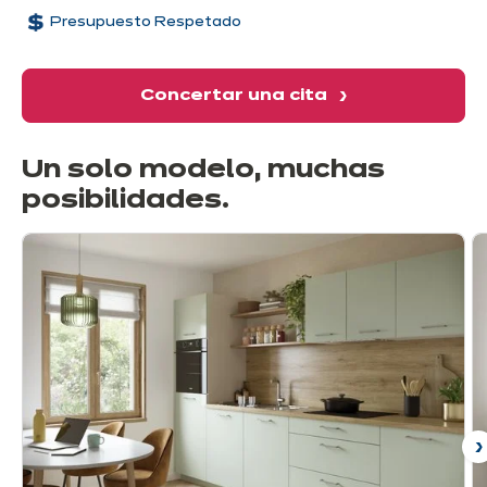
Presupuesto Respetado
Concertar una cita
Un solo modelo, muchas
posibilidades
.