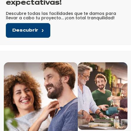
expectativas
!
Descubre todas las facilidades que te damos para
llevar a cabo tu proyecto… ¡con total tranquilidad!
Descubrir