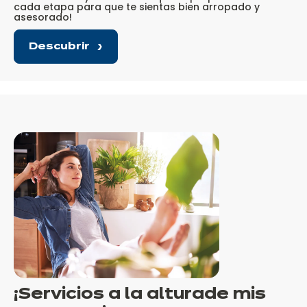
cada etapa para que te sientas bien arropado y
asesorado!
Descubrir
¡Servicios a la altura
de mis