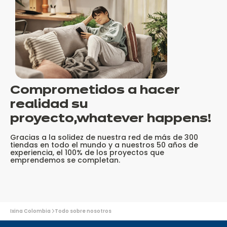
Comprometidos a hacer
realidad su
proyecto,
whatever happens!
Gracias a la solidez de nuestra red de más de 300
tiendas en todo el mundo y a nuestros 50 años de
experiencia, el 100% de los proyectos que
emprendemos se completan.
Usted
Ixina Colombia
Todo sobre nosotros
está