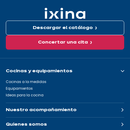
aquí:
Descargar el catálogo
Concertar una cita
Cocinas y equipamientos
Cocinas a la medidas
Equipamientos
Ideas para la cocina
Nuestro acompañamiento
Quienes somos