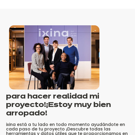
para hacer realidad mi
proyecto!
¡Estoy muy bien
arropado
!
ixina está a tu lado en todo momento ayudándote en
cada paso de tu proyecto ¡Descubre todas las
herramientas y datos útiles que te proporcionamos en