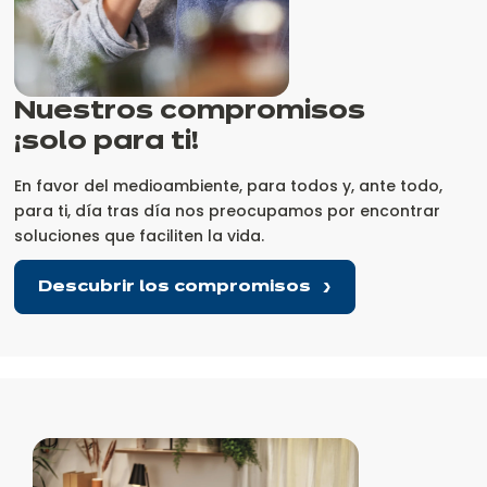
Nuestros compromisos
¡solo
para ti!
En favor del medioambiente, para todos y, ante todo,
para ti, día tras día nos preocupamos por encontrar
soluciones que faciliten la vida.
Descubrir los compromisos