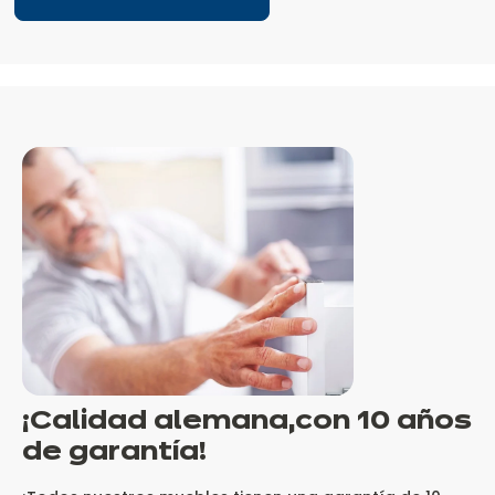
¡Calidad alemana,
con 10 años
de garantía!