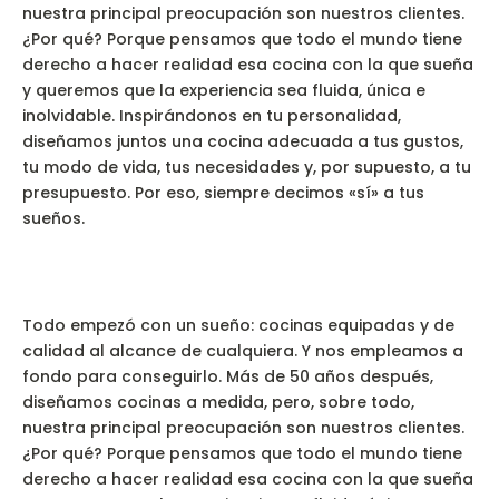
nuestra principal preocupación son nuestros clientes.
¿Por qué? Porque pensamos que todo el mundo tiene
derecho a hacer realidad esa cocina con la que sueña
y queremos que la experiencia sea fluida, única e
inolvidable. Inspirándonos en tu personalidad,
diseñamos juntos una cocina adecuada a tus gustos,
tu modo de vida, tus necesidades y, por supuesto, a tu
presupuesto. Por eso, siempre decimos «sí» a tus
sueños.
Todo empezó con un sueño: cocinas equipadas y de
calidad al alcance de cualquiera. Y nos empleamos a
fondo para conseguirlo. Más de 50 años después,
diseñamos cocinas a medida, pero, sobre todo,
nuestra principal preocupación son nuestros clientes.
¿Por qué? Porque pensamos que todo el mundo tiene
derecho a hacer realidad esa cocina con la que sueña