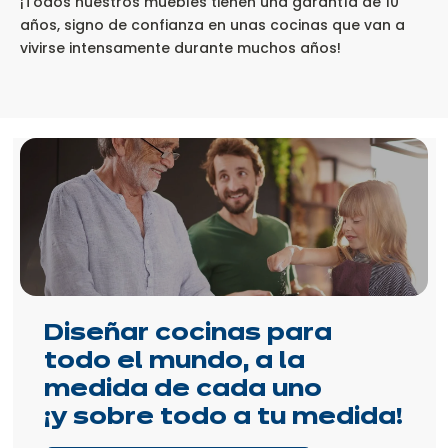
¡Todos nuestros muebles tienen una garantía de 10
años, signo de confianza en unas cocinas que van a
vivirse intensamente durante muchos años!
Diseñar cocinas para
todo el mundo, a la
medida de cada uno
¡y sobre todo a tu medida!