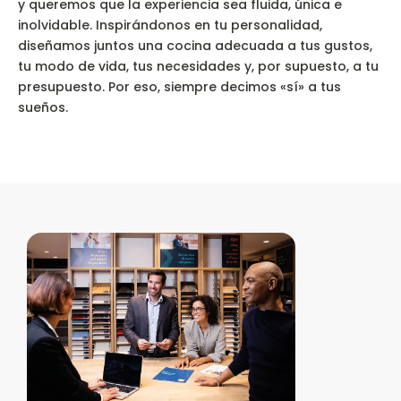
y queremos que la experiencia sea fluida, única e
inolvidable. Inspirándonos en tu personalidad,
diseñamos juntos una cocina adecuada a tus gustos,
tu modo de vida, tus necesidades y, por supuesto, a tu
presupuesto. Por eso, siempre decimos «sí» a tus
sueños.