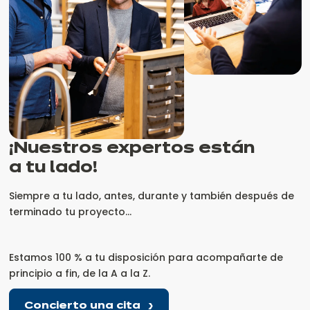
¡Nuestros expertos están
a tu lado!
Siempre a tu lado, antes, durante y también después de
terminado tu proyecto...
Estamos 100 % a tu disposición para acompañarte de
principio a fin, de la A a la Z.
Concierto una cita