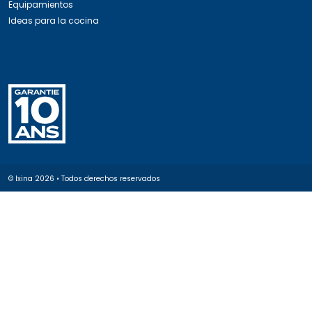
Equipamientos
Ideas para la cocina
© Ixina
2026
• Todos derechos reservados