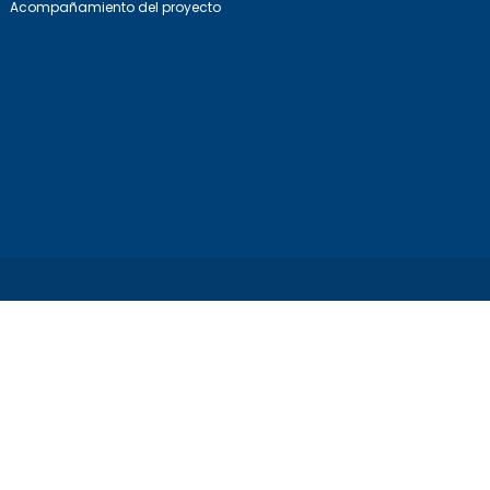
Acompañamiento del proyecto