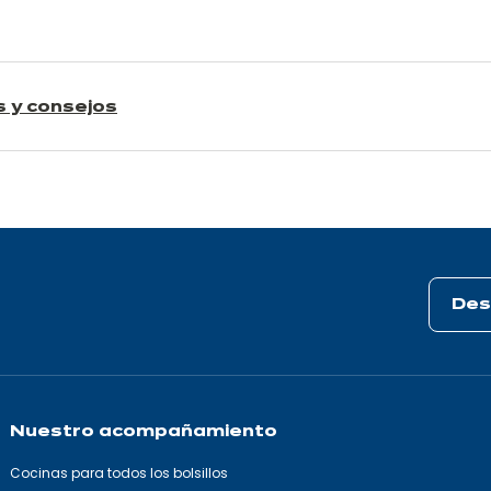
s y consejos
Des
Nuestro acompañamiento
Cocinas para todos los bolsillos