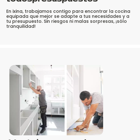
En ixina, trabajamos contigo para encontrar la cocina
equipada que mejor se adapte a tus necesidades y a
tu presupuesto. Sin riesgos ni malas sorpresas, ¡sólo
tranquilidad!