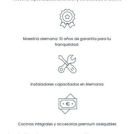
Maestría alemana: 10 años de garantía para tu
tranquilidad.
Instaladores capacitados en Alemania
Cocinas integrales y accesorios premium asequibles
Usted