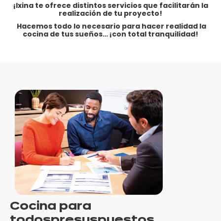
¡Ixina te ofrece distintos servicios que facilitarán la
realización de tu proyecto!
Hacemos todo lo necesario para hacer realidad la
cocina de tus sueños… ¡con total tranquilidad!
Cocina para
todos
presuspuestos