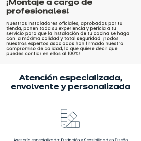
¡Montaje a cargo de
profesionales!
Nuestros instaladores oficiales, aprobados por tu
tienda, ponen toda su experiencia y pericia a tu
servicio para que la instalación de tu cocina se haga
con la máxima calidad y total seguridad. ¡Todos
nuestros expertos asociados han firmado nuestro
compromiso de calidad, lo que quiere decir que
puedes confiar en ellos al 100%!
Atención especializada,
envolvente
y personalizada
Asesoría especializada: Distinción y Sensibilidad en Diseño