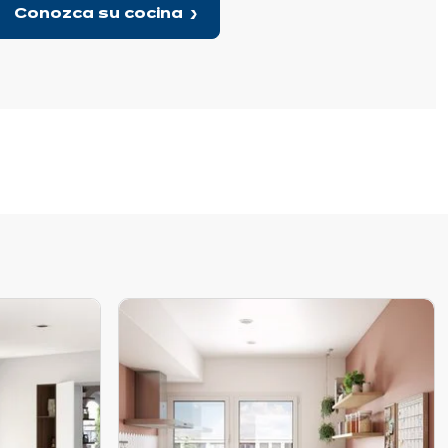
Conozca su cocina