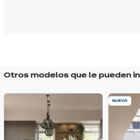
Otros modelos que le pueden i
NUEVO