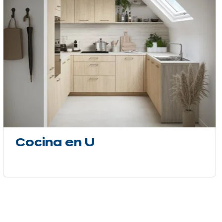
Cocina en U