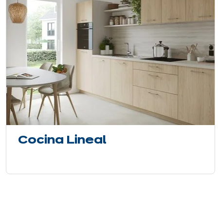
Cocina Lineal