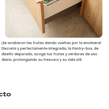
¡Se acabaron las frutas dando vueltas por la encimera!
Discreta y perfectamente integrada, la Pantry-box, de
diseño depurado, acoge tus frutas y verduras de uso
diario, prolongando su frescura y su vida útil.
cto