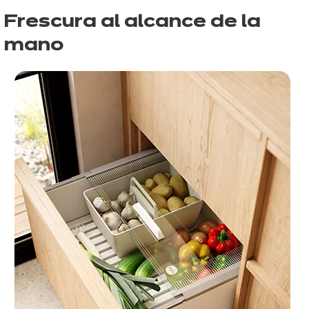
Frescura al alcance de la
mano