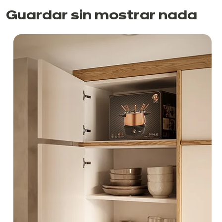
Guardar sin mostrar nada