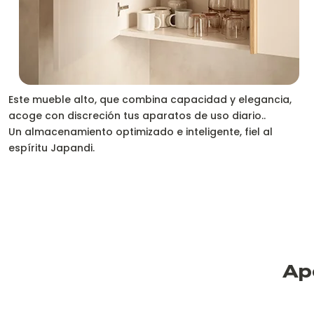
Este mueble alto, que combina capacidad y elegancia,
acoge con discreción tus aparatos de uso diario..
Un almacenamiento optimizado e inteligente, fiel al
espíritu Japandi.
Ap