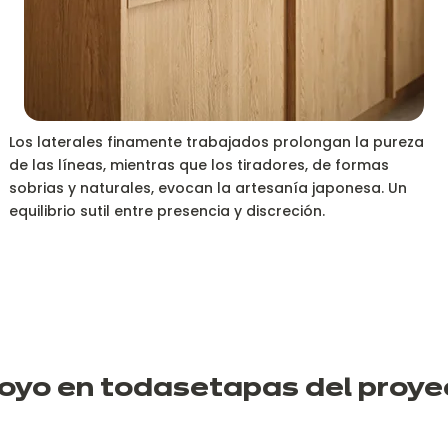
Los laterales finamente trabajados prolongan la pureza
de las líneas, mientras que los tiradores, de formas
sobrias y naturales, evocan la artesanía japonesa. Un
equilibrio sutil entre presencia y discreción.
oyo en todas
etapas del
proye