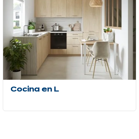
Cocina en L