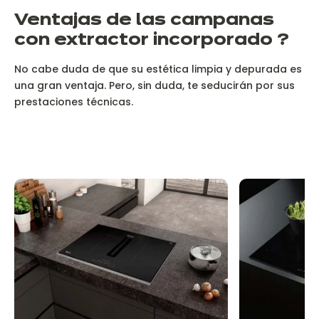
V
entajas de las campanas
con extractor incorporado ?
No cabe duda de que su estética limpia y depurada es
una gran ventaja. Pero, sin duda, te seducirán por sus
prestaciones técnicas.