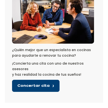
¿Quién mejor que un especialista en cocinas
para ayudarte a renovar tu cocina?
¡Concierta una cita con uno de nuestros
asesores
y haz realidad la cocina de tus sueños!
Concertar cita