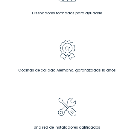
Diseñadores formados para ayudarle
Cocinas de calidad Alemana, garantizadas 10 años
Una red de instaladores calificados