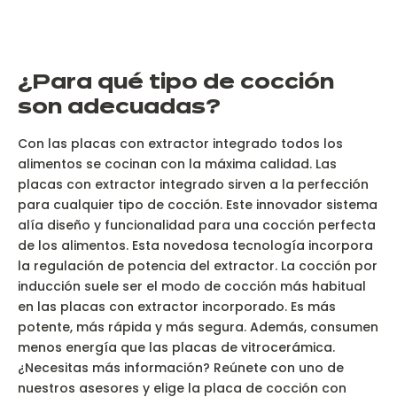
¿P
ara qué tipo de cocción
son adecuadas?
Con las placas con extractor integrado todos los
alimentos se cocinan con la máxima calidad. Las
placas con extractor integrado sirven a la perfección
para cualquier tipo de cocción. Este innovador sistema
alía diseño y funcionalidad para una cocción perfecta
de los alimentos. Esta novedosa tecnología incorpora
la regulación de potencia del extractor. La cocción por
inducción suele ser el modo de cocción más habitual
en las placas con extractor incorporado. Es más
potente, más rápida y más segura. Además, consumen
menos energía que las placas de vitrocerámica.
¿Necesitas más información? Reúnete con uno de
nuestros asesores y elige la placa de cocción con