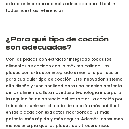
extractor incorporado más adecuado para ti entre
todas nuestras referencias.
¿P
ara qué tipo de cocción
son adecuadas?
Con las placas con extractor integrado todos los
alimentos se cocinan con la máxima calidad. Las
placas con extractor integrado sirven a la perfección
para cualquier tipo de cocción. Este innovador sistema
alía diseño y funcionalidad para una cocción perfecta
de los alimentos. Esta novedosa tecnología incorpora
la regulación de potencia del extractor. La cocción por
inducción suele ser el modo de cocción más habitual
en las placas con extractor incorporado. Es más
potente, más rápida y más segura. Además, consumen
menos energía que las placas de vitrocerámica.