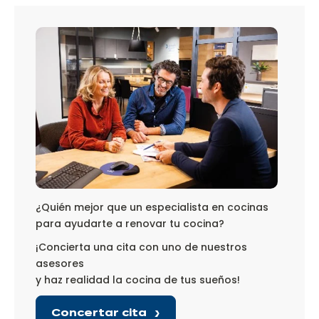
¿Quién mejor que un especialista en cocinas
para ayudarte a renovar tu cocina?
¡Concierta una cita con uno de nuestros
asesores
y haz realidad la cocina de tus sueños!
Concertar cita