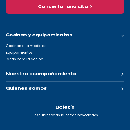
Concertar una cita
Cocinas y equipamientos
Cocinas a la medidas
Equipamientos
Ideas para la cocina
Nuestro acompañamiento
Quienes somos
Boletín
Descubre todas nuestras novedades