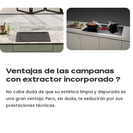
V
entajas de las campanas
con extractor incorporado ?
No cabe duda de que su estética limpia y depurada es
una gran ventaja. Pero, sin duda, te seducirán por sus
prestaciones técnicas.