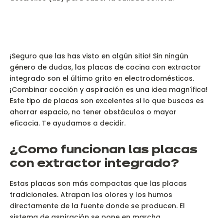
¡Seguro que las has visto en algún sitio! Sin ningún
género de dudas, las placas de cocina con extractor
integrado son el último grito en electrodomésticos.
¡Combinar cocción y aspiración es una idea magnífica!
Este tipo de placas son excelentes si lo que buscas es
ahorrar espacio, no tener obstáculos o mayor
eficacia. Te ayudamos a decidir.
¿C
omo funcionan las placas
con extractor integrado?
Estas placas son más compactas que las placas
tradicionales. Atrapan los olores y los humos
directamente de la fuente donde se producen. El
sistema de aspiración se pone en marcha