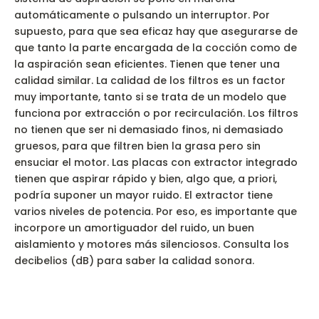
automáticamente o pulsando un interruptor. Por
supuesto, para que sea eficaz hay que asegurarse de
que tanto la parte encargada de la cocción como de
la aspiración sean eficientes. Tienen que tener una
calidad similar. La calidad de los filtros es un factor
muy importante, tanto si se trata de un modelo que
funciona por extracción o por recirculación. Los filtros
no tienen que ser ni demasiado finos, ni demasiado
gruesos, para que filtren bien la grasa pero sin
ensuciar el motor. Las placas con extractor integrado
tienen que aspirar rápido y bien, algo que, a priori,
podría suponer un mayor ruido. El extractor tiene
varios niveles de potencia. Por eso, es importante que
incorpore un amortiguador del ruido, un buen
aislamiento y motores más silenciosos. Consulta los
decibelios (dB) para saber la calidad sonora.