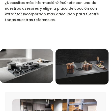
¿Necesitas más información? Reúnete con uno de
nuestros asesores y elige la placa de cocción con
extractor incorporado más adecuado para ti entre
todas nuestras referencias.