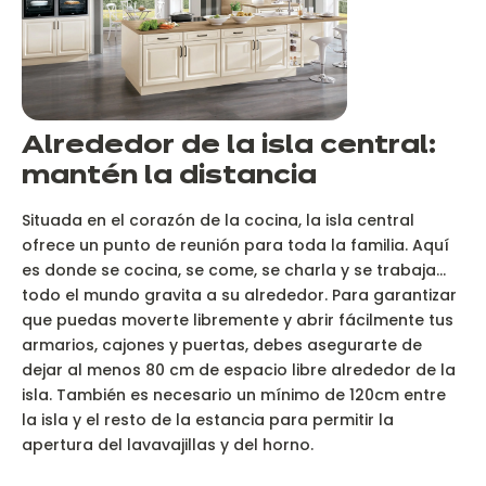
Alrededor de la isla central:
mantén la distancia
Situada en el corazón de la cocina, la isla central
ofrece un punto de reunión para toda la familia. Aquí
es donde se cocina, se come, se charla y se trabaja...
todo el mundo gravita a su alrededor. Para garantizar
que puedas moverte libremente y abrir fácilmente tus
armarios, cajones y puertas, debes asegurarte de
dejar al menos 80 cm de espacio libre alrededor de la
isla. También es necesario un mínimo de 120cm entre
la isla y el resto de la estancia para permitir la
apertura del lavavajillas y del horno.