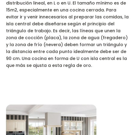
distribución lineal, en L o en U. El tamaño mínimo es de
15m2, especialmente en una cocina cerrada. Para
evitar ir y venir innecesarios al preparar las comidas, la
isla central debe diseñarse según el principio del
triángulo de trabajo. Es decir, las líneas que unen la
zona de cocción (placa), la zona de agua (fregadero)
y la zona de frío (nevera) deben formar un triángulo y
la distancia entre cada punto idealmente debe ser de
90 cm. Una cocina en forma de U con isla central es la
que más se ajusta a esta regla de oro.