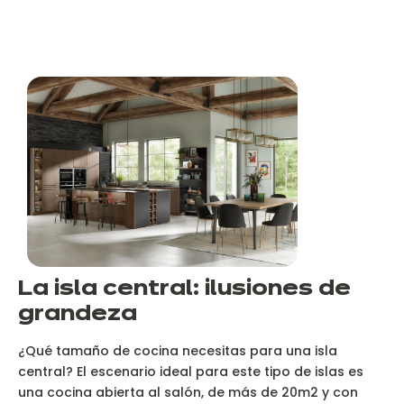
La isla central: ilusiones de
grandeza
¿Qué tamaño de cocina necesitas para una isla
central? El escenario ideal para este tipo de islas es
una cocina abierta al salón, de más de 20m2 y con