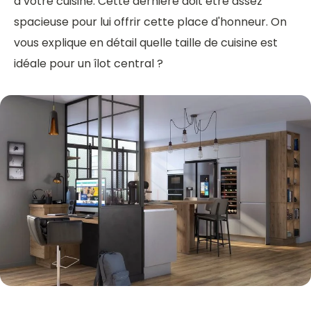
à votre cuisine. Cette dernière doit être assez
spacieuse pour lui offrir cette place d'honneur. On
vous explique en détail quelle taille de cuisine est
idéale pour un îlot central ?