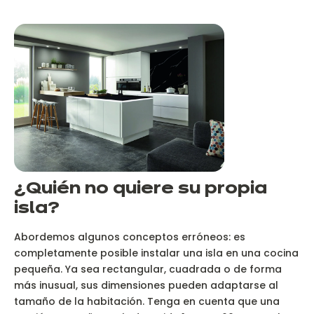
¿Quién no quiere su propia
isla?
Abordemos algunos conceptos erróneos: es
completamente posible instalar una isla en una cocina
pequeña. Ya sea rectangular, cuadrada o de forma
más inusual, sus dimensiones pueden adaptarse al
tamaño de la habitación. Tenga en cuenta que una