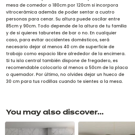
mesa de comedor o 180cm por 120cm si incorpora
vitrocerámica además de poder sentar a cuatro
personas para cenar. Su altura puede oscilar entre
85cm y 90cm. Todo depende de la altura de tu familia
y de si quieres taburetes de bar o no. En cualquier
caso, para evitar accidentes domésticos, será
necesario dejar al menos 40 cm de superficie de
trabajo como espacio libre alrededor de la encimera.
Si tu isla central también dispone de fregadero, es
recomendable colocarlo al menos a 50cm de la placa
o quemador. Por último, no olvides dejar un hueco de
30 cm para tus rodillas cuando te sientes a la mesa.
You may also discover...