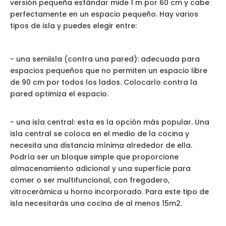
versión pequeña estándar mide 1 m por 60 cm y cabe
perfectamente en un espacio pequeño. Hay varios
tipos de isla y puedes elegir entre:
- una semiisla (contra una pared): adecuada para
espacios pequeños que no permiten un espacio libre
de 90 cm por todos los lados. Colocarlo contra la
pared optimiza el espacio.
- una isla central: esta es la opción más popular. Una
isla central se coloca en el medio de la cocina y
necesita una distancia mínima alrededor de ella.
Podría ser un bloque simple que proporcione
almacenamiento adicional y una superficie para
comer o ser multifuncional, con fregadero,
vitrocerámica u horno incorporado. Para este tipo de
isla necesitarás una cocina de al menos 15m2.