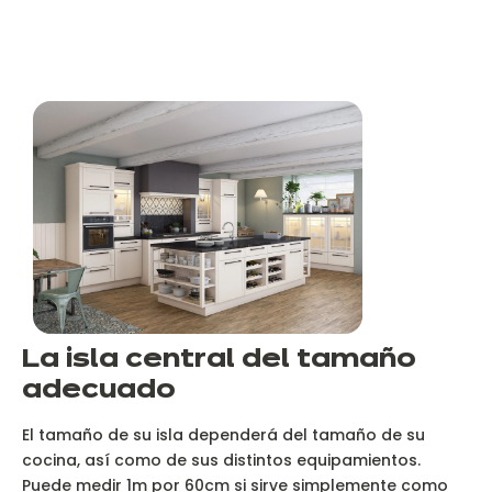
La isla central del tamaño
adecuado
El tamaño de su isla dependerá del tamaño de su
cocina, así como de sus distintos equipamientos.
Puede medir 1m por 60cm si sirve simplemente como