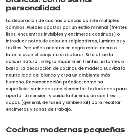
blancas: cómo sumar
personalidad
La decoración de cocinas blancas admite múltiples
caminos. Puedes apostar por un estilo minimal (frentes
lisos, encuentros invisibles y encimeras continuas) o
introducir notas de color en salpicaderos, luminarias y
textiles. Pequeños acentos en negro mate, acero o
latón elevan el conjunto sin saturar. Si te atrae la
calidez natural, integra madera en frentes, estantes o
barra. La decoración de cocinas de madera suaviza la
neutralidad del blanco y crea un ambiente más
humano. Recomendación práctica: combina
superficies satinadas con elementos texturizados para
aportar dimensión; y cuida la iluminación con tres
capas (general, de tarea y ambiental) para resaltar
encimeras y zonas de trabajo.
Cocinas modernas pequeñas