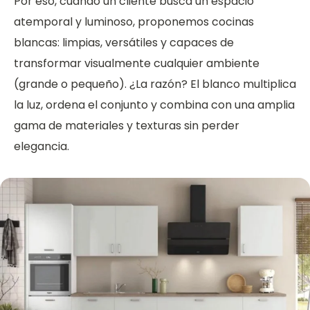
Por eso, cuando un cliente busca un espacio
atemporal y luminoso, proponemos cocinas
blancas: limpias, versátiles y capaces de
transformar visualmente cualquier ambiente
(grande o pequeño). ¿La razón? El blanco multiplica
la luz, ordena el conjunto y combina con una amplia
gama de materiales y texturas sin perder
elegancia.