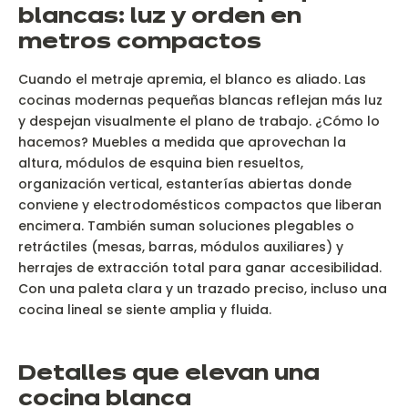
blancas: luz y orden en
metros compactos
Cuando el metraje apremia, el blanco es aliado. Las
cocinas modernas pequeñas blancas reflejan más luz
y despejan visualmente el plano de trabajo. ¿Cómo lo
hacemos? Muebles a medida que aprovechan la
altura, módulos de esquina bien resueltos,
organización vertical, estanterías abiertas donde
conviene y electrodomésticos compactos que liberan
encimera. También suman soluciones plegables o
retráctiles (mesas, barras, módulos auxiliares) y
herrajes de extracción total para ganar accesibilidad.
Con una paleta clara y un trazado preciso, incluso una
cocina lineal se siente amplia y fluida.
Detalles que elevan una
cocina blanca