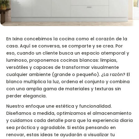
En Ixina concebimos la cocina como el corazón de la
casa. Aquí se conversa, se comparte y se crea. Por
eso, cuando un cliente busca un espacio atemporal y
luminoso, proponemos cocinas blancas: limpias,
versátiles y capaces de transformar visualmente
cualquier ambiente (grande o pequeño). ¿La razón? El
blanco multiplica la luz, ordena el conjunto y combina
con una amplia gama de materiales y texturas sin
perder elegancia.
Nuestro enfoque une estética y funcionalidad.
Diseñamos a medida, optimizamos el almacenamiento
y cuidamos cada detalle para que la experiencia diaria
sea práctica y agradable. Si estás pensando en
renovar, estas ideas te ayudarán a visualizar tu