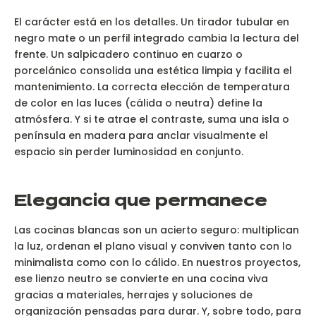
El carácter está en los detalles. Un tirador tubular en
negro mate o un perfil integrado cambia la lectura del
frente. Un salpicadero continuo en cuarzo o
porcelánico consolida una estética limpia y facilita el
mantenimiento. La correcta elección de temperatura
de color en las luces (cálida o neutra) define la
atmósfera. Y si te atrae el contraste, suma una isla o
península en madera para anclar visualmente el
espacio sin perder luminosidad en conjunto.
Elegancia que permanece
Las cocinas blancas son un acierto seguro: multiplican
la luz, ordenan el plano visual y conviven tanto con lo
minimalista como con lo cálido. En nuestros proyectos,
ese lienzo neutro se convierte en una cocina viva
gracias a materiales, herrajes y soluciones de
organización pensadas para durar. Y, sobre todo, para