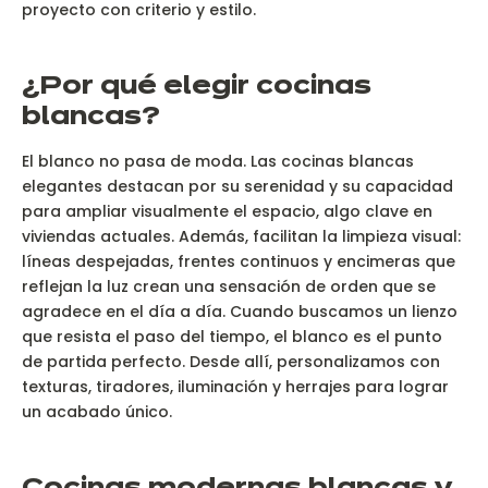
proyecto con criterio y estilo.
¿Por qué elegir cocinas
blancas?
El blanco no pasa de moda. Las cocinas blancas
elegantes destacan por su serenidad y su capacidad
para ampliar visualmente el espacio, algo clave en
viviendas actuales. Además, facilitan la limpieza visual:
líneas despejadas, frentes continuos y encimeras que
reflejan la luz crean una sensación de orden que se
agradece en el día a día. Cuando buscamos un lienzo
que resista el paso del tiempo, el blanco es el punto
de partida perfecto. Desde allí, personalizamos con
texturas, tiradores, iluminación y herrajes para lograr
un acabado único.