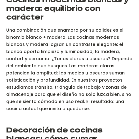
Cocinas modernas blancas y
madera: equilibrio con
carácter
Una combinación que enamora por su calidez es el
binomio blanco + madera. Las cocinas modernas
blancas y madera logran un contraste elegante: el
blanco aporta limpieza y luminosidad; la madera,
confort y cercanía. ¿Tonos claros u oscuros? Depende
del ambiente que busques. Las maderas claras
potencian la amplitud; las medias u oscuras suman
sofisticación y profundidad. En nuestros proyectos
estudiamos tránsito, triángulo de trabajo y zonas de
almacenaje para que el diseño no solo luzca bien, sino
que se sienta cómodo en uso real. El resultado: una
cocina actual que invita a quedarse.
Decoración de cocinas