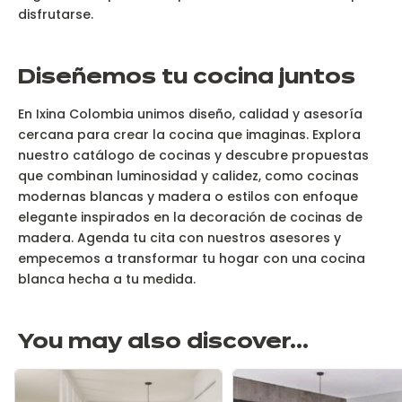
disfrutarse.
Diseñemos tu cocina juntos
En Ixina Colombia unimos diseño, calidad y asesoría
cercana para crear la cocina que imaginas. Explora
nuestro catálogo de cocinas y descubre propuestas
que combinan luminosidad y calidez, como cocinas
modernas blancas y madera o estilos con enfoque
elegante inspirados en la decoración de cocinas de
madera. Agenda tu cita con nuestros asesores y
empecemos a transformar tu hogar con una cocina
blanca hecha a tu medida.
You may also discover...